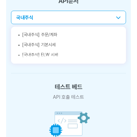
API문서
국내주식
[국내주식] 주문/계좌
[국내주식] 기본시세
[국내주식] ELW 시세
[국내주식] 업종/기타
[국내주식] 종목정보
[국내주식] 시세분석
테스트 베드
[국내주식] 순위분석
API 호출 테스트
[국내주식] 실시간시세