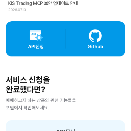
KIS Trading MCP 보안 업데이트 안내
2026.07.13
API신청
Github
서비스 신청을
완료했다면?
매매하고자 하는 상품의 관련 기능들을
포털에서 확인해보세요.