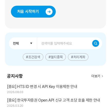
처음 시작하기
검색어 입력
전체
검색
#조건검색
#멀티종목
#처리계좌
공지사항
더보기
[중요] HTS ID 변경 시 API Key 이용제한 안내
2026.08.03
[중요] 한국투자증권 Open API 신규 고객 초당 호출 제한 안내
2026.03.20