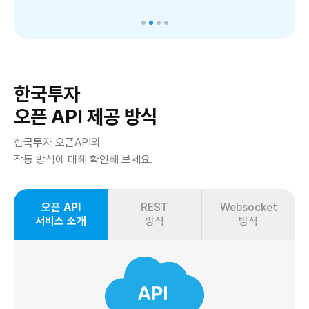
한국투자
오픈 API 제공 방식
한국투자 오픈API의
작동 방식에 대해 확인해 보세요.
오픈 API
REST
Websocket
서비스 소개
방식
방식