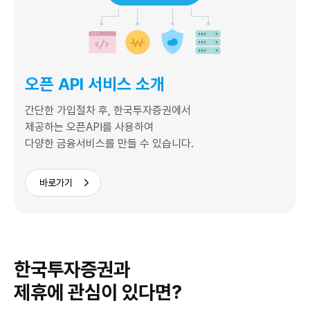
오픈 API 서비스 소개
간단한 가입절차 후, 한국투자증권에서
제공하는 오픈API를 사용하여
다양한 금융서비스를 만들 수 있습니다.
바로가기
한국투자증권과
제휴에 관심이 있다면?